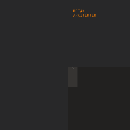
BETAK
ARKITEKTER