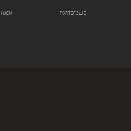
HJEM
PORTEFØLJE